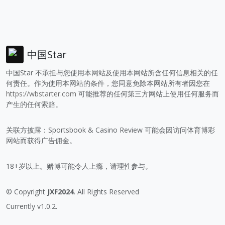
中国Star
中国Star 不承担与您使用本网站及使用本网站所含任何信息相关的任
何责任。作为使用本网站的条件，您同意免除本网站所有者因您在
https://wbstarter.com
可能推荐的任何第三方网站上使用任何服务而
产生的任何索赔。
关联方披露：Sportsbook & Casino Review 可能会因访问体育博彩
网站而获得广告佣金。
18+岁以上。赌博可能令人上瘾，请理性参与。
© Copyright
JXF2024
. All Rights Reserved
Currently v1.0.2.