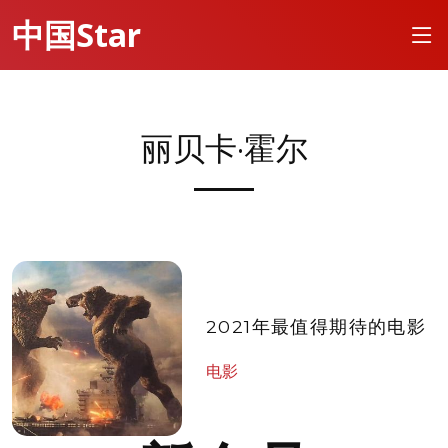
中国Star
丽贝卡·霍尔
2021年最值得期待的电影
电影