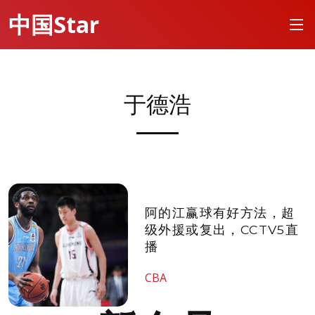
中国Star
于德浩
阿的江赢球有好方法，超
级外援或复出，CCTV5直
播
CBA