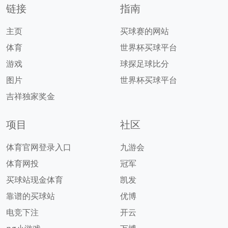
链接
指南
主页
买球赛的网站
体育
世界杯买球平台
游戏
球探足球比分
图片
世界杯买球平台
吉祥独家奖金
项目
社区
体育官网登录入口
九游会
体育网投
冠军
买球站现金体育
凯发
靠谱的买球站
优博
电竞下注
开云