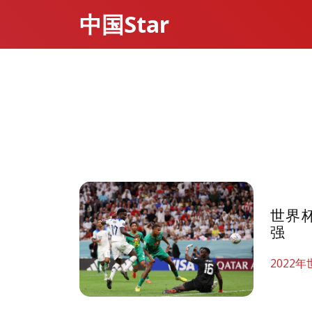
中国Star
世界
强
2022