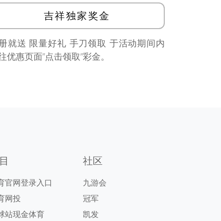
吉祥独家奖金
册就送 限量好礼 手刀领取 于活动期间内
往优惠页面”点击领取”彩金。
目
社区
育官网登录入口
九游会
育网投
冠军
球站现金体育
凯发