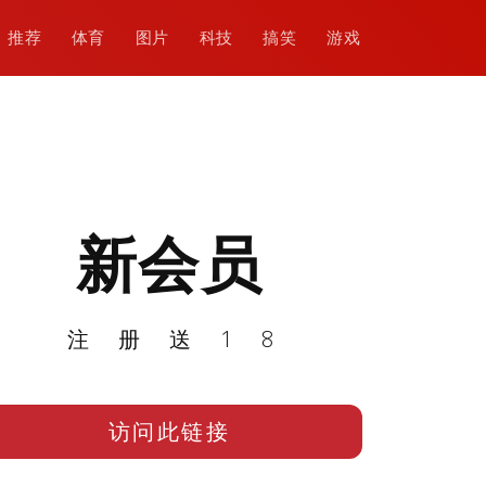
推荐
体育
图片
科技
搞笑
游戏
新会员
注册送18
访问此链接