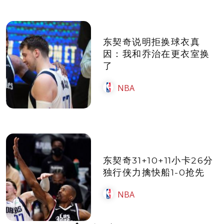
东契奇说明拒换球衣真
因：我和乔治在更衣室换
了
NBA
东契奇31+10+11小卡26分
独行侠力擒快船1-0抢先
NBA