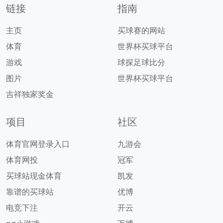
链接
指南
主页
买球赛的网站
体育
世界杯买球平台
游戏
球探足球比分
图片
世界杯买球平台
吉祥独家奖金
项目
社区
体育官网登录入口
九游会
体育网投
冠军
买球站现金体育
凯发
靠谱的买球站
优博
电竞下注
开云