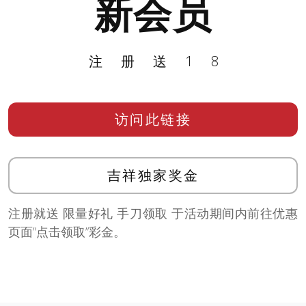
新会员
注册送18
访问此链接
吉祥独家奖金
注册就送 限量好礼 手刀领取 于活动期间内前往优惠
页面”点击领取”彩金。