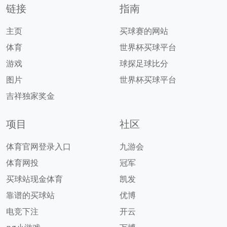
链接
指南
主页
买球赛的网站
体育
世界杯买球平台
游戏
球探足球比分
图片
世界杯买球平台
吉祥独家奖金
项目
社区
体育官网登录入口
九游会
体育网投
冠军
买球站现金体育
凯发
靠谱的买球站
优博
电竞下注
开云