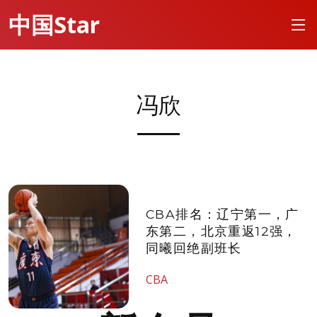
中国Star
冯欣
CBA排名：辽宁第一，广
东第二，北京重返12强，
同曦回绝副班长
CBA