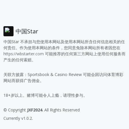
中国Star
中国Star 不承担与您使用本网站及使用本网站所含任何信息相关的任
何责任。作为使用本网站的条件，您同意免除本网站所有者因您在
https://wbstarter.com
可能推荐的任何第三方网站上使用任何服务而
产生的任何索赔。
关联方披露：Sportsbook & Casino Review 可能会因访问体育博彩
网站而获得广告佣金。
18+岁以上。赌博可能令人上瘾，请理性参与。
© Copyright
JXF2024
. All Rights Reserved
Currently v1.0.2.