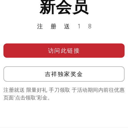
新会员
注册送18
访问此链接
吉祥独家奖金
注册就送 限量好礼 手刀领取 于活动期间内前往优惠
页面”点击领取”彩金。