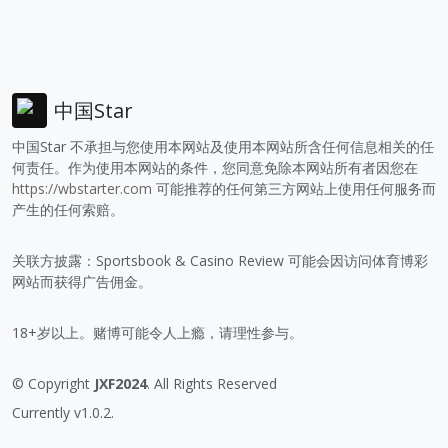
中国Star
中国Star 不承担与您使用本网站及使用本网站所含任何信息相关的任
何责任。作为使用本网站的条件，您同意免除本网站所有者因您在
https://wbstarter.com
可能推荐的任何第三方网站上使用任何服务而
产生的任何索赔。
关联方披露：Sportsbook & Casino Review 可能会因访问体育博彩
网站而获得广告佣金。
18+岁以上。赌博可能令人上瘾，请理性参与。
© Copyright
JXF2024
. All Rights Reserved
Currently v1.0.2.