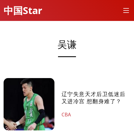
中国Star
吴谦
辽宁失意天才后卫低迷后
又进冷宫 想翻身难了？
CBA