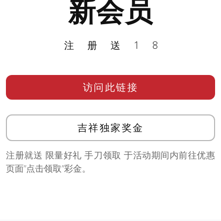
新会员
注册送18
访问此链接
吉祥独家奖金
注册就送 限量好礼 手刀领取 于活动期间内前往优惠
页面”点击领取”彩金。