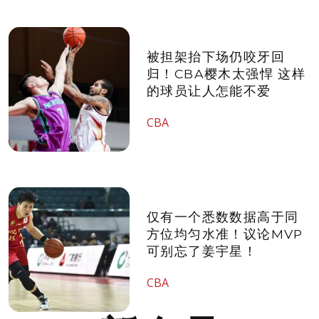
被担架抬下场仍咬牙回
归！CBA樱木太强悍 这样
的球员让人怎能不爱
CBA
仅有一个悉数数据高于同
方位均匀水准！议论MVP
可别忘了姜宇星！
CBA