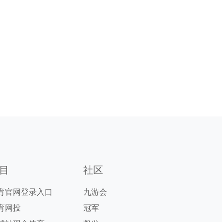
目
社区
育官网登录入口
九游会
育网投
冠军