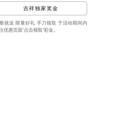
吉祥独家奖金
册就送 限量好礼 手刀领取 于活动期间内
往优惠页面”点击领取”彩金。