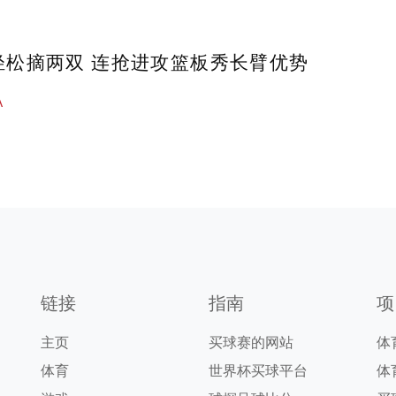
轻松摘两双 连抢进攻篮板秀长臂优势
A
链接
指南
项
主页
买球赛的网站
体
体育
世界杯买球平台
体