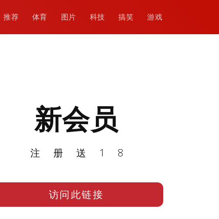
推荐
体育
图片
科技
搞笑
游戏
新会员
注册送18
访问此链接