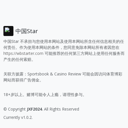
中国Star
中国Star 不承担与您使用本网站及使用本网站所含任何信息相关的任
何责任。作为使用本网站的条件，您同意免除本网站所有者因您在
https://wbstarter.com
可能推荐的任何第三方网站上使用任何服务而
产生的任何索赔。
关联方披露：Sportsbook & Casino Review 可能会因访问体育博彩
网站而获得广告佣金。
18+岁以上。赌博可能令人上瘾，请理性参与。
© Copyright
JXF2024
. All Rights Reserved
Currently v1.0.2.