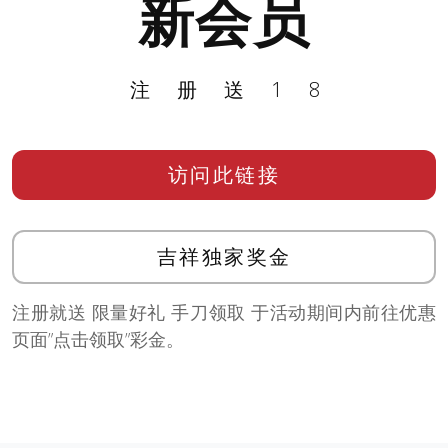
新会员
注册送18
访问此链接
吉祥独家奖金
注册就送 限量好礼 手刀领取 于活动期间内前往优惠
页面”点击领取”彩金。