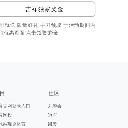
吉祥独家奖金
册就送 限量好礼 手刀领取 于活动期间内
往优惠页面”点击领取”彩金。
目
社区
育官网登录入口
九游会
育网投
冠军
球站现金体育
凯发