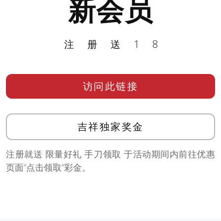
新会员
注册送18
访问此链接
吉祥独家奖金
注册就送 限量好礼 手刀领取 于活动期间内前往优惠
页面”点击领取”彩金。