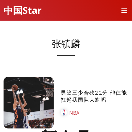
中国Star
张镇麟
男篮三少合砍22分 他仨能
扛起我国队大旗吗
NBA