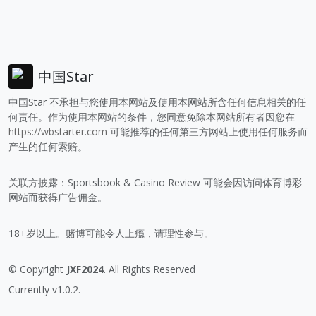
中国Star
中国Star 不承担与您使用本网站及使用本网站所含任何信息相关的任
何责任。作为使用本网站的条件，您同意免除本网站所有者因您在
https://wbstarter.com
可能推荐的任何第三方网站上使用任何服务而
产生的任何索赔。
关联方披露：Sportsbook & Casino Review 可能会因访问体育博彩
网站而获得广告佣金。
18+岁以上。赌博可能令人上瘾，请理性参与。
© Copyright
JXF2024
. All Rights Reserved
Currently v1.0.2.