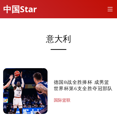
中国Star
意大利
德国8战全胜捧杯 成男篮
世界杯第6支全胜夺冠部队
国际篮联