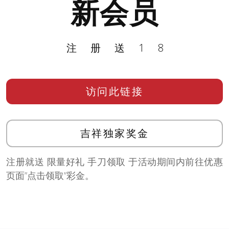
新会员
注册送18
访问此链接
吉祥独家奖金
注册就送 限量好礼 手刀领取 于活动期间内前往优惠
页面”点击领取”彩金。