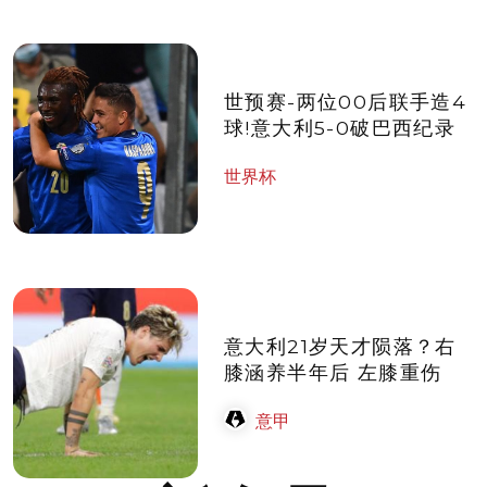
世预赛-两位00后联手造4
球!意大利5-0破巴西纪录
世界杯
意大利21岁天才陨落？右
膝涵养半年后 左膝重伤
意甲