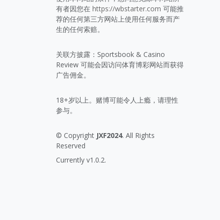
有者因您在
https://wbstarter.com
可能推
荐的任何第三方网站上使用任何服务而产
生的任何索赔。
关联方披露：Sportsbook & Casino
Review 可能会因访问体育博彩网站而获得
广告佣金。
18+岁以上。赌博可能令人上瘾，请理性
参与。
© Copyright
JXF2024
. All Rights
Reserved
Currently v1.0.2.