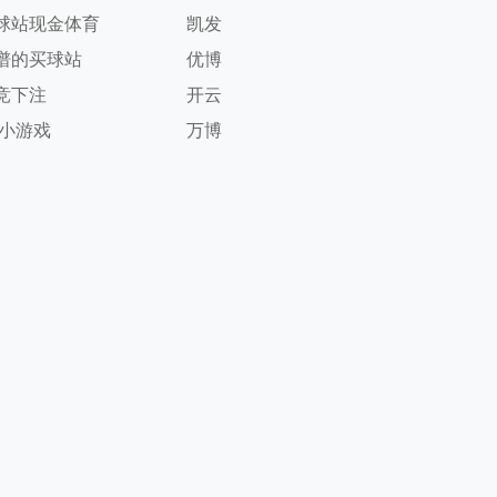
球站现金体育
凯发
谱的买球站
优博
竞下注
开云
g小游戏
万博