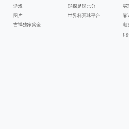
游戏
球探足球比分
买
图片
世界杯买球平台
靠
吉祥独家奖金
电
p