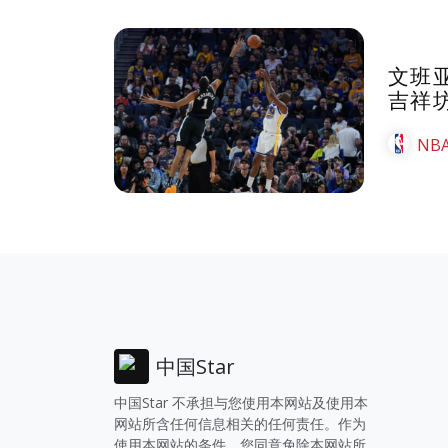
文班
吉祥坊
NB
中国Star
中国Star 不承担与您使用本网站及使用本
网站所含任何信息相关的任何责任。作为
使用本网站的条件，您同意免除本网站所