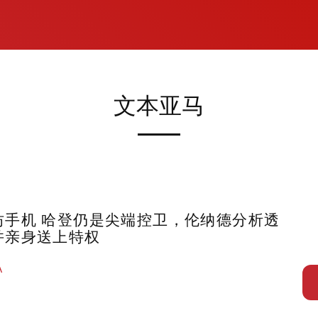
文本亚马
坊手机 哈登仍是尖端控卫，伦纳德分析透
并亲身送上特权
A