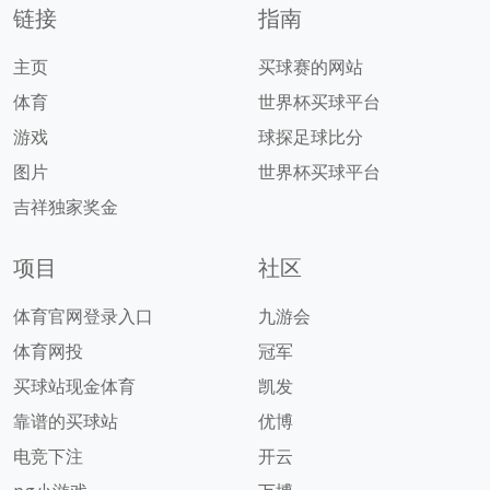
链接
指南
主页
买球赛的网站
体育
世界杯买球平台
游戏
球探足球比分
图片
世界杯买球平台
吉祥独家奖金
项目
社区
体育官网登录入口
九游会
体育网投
冠军
买球站现金体育
凯发
靠谱的买球站
优博
电竞下注
开云