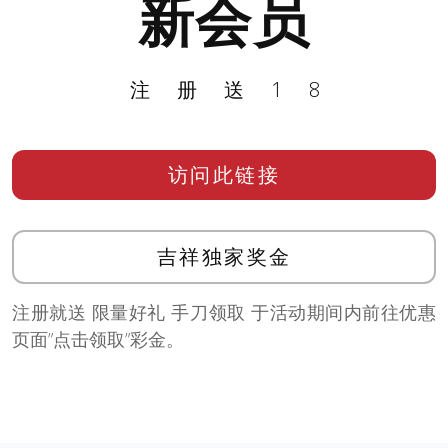
新会员
注册送18
访问此链接
吉祥独家奖金
注册就送 限量好礼 手刀领取 于活动期间内前往优惠
页面”点击领取”彩金。