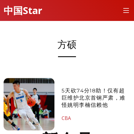
中国Star
方硕
5天砍74分18助！仅有超
巨维护北京首钢严肃，难
怪姚明李楠信赖他
CBA