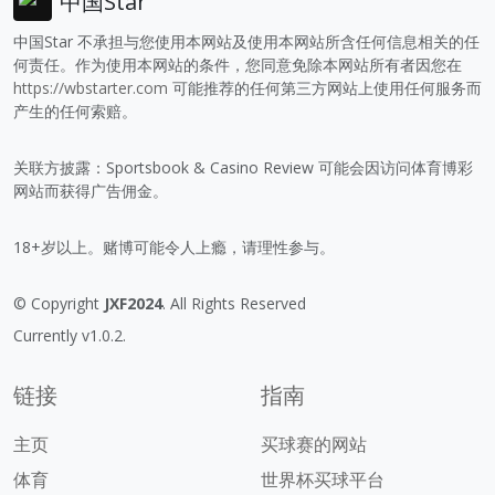
中国Star
中国Star 不承担与您使用本网站及使用本网站所含任何信息相关的任
何责任。作为使用本网站的条件，您同意免除本网站所有者因您在
https://wbstarter.com
可能推荐的任何第三方网站上使用任何服务而
产生的任何索赔。
关联方披露：Sportsbook & Casino Review 可能会因访问体育博彩
网站而获得广告佣金。
18+岁以上。赌博可能令人上瘾，请理性参与。
© Copyright
JXF2024
. All Rights Reserved
Currently v1.0.2.
链接
指南
主页
买球赛的网站
体育
世界杯买球平台