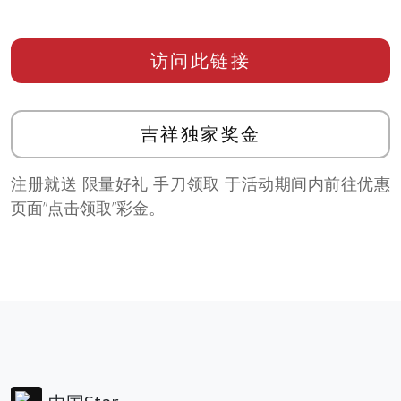
访问此链接
吉祥独家奖金
注册就送 限量好礼 手刀领取 于活动期间内前往优惠
页面”点击领取”彩金。