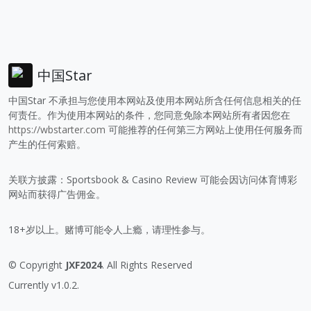
中国Star
中国Star 不承担与您使用本网站及使用本网站所含任何信息相关的任
何责任。作为使用本网站的条件，您同意免除本网站所有者因您在
https://wbstarter.com
可能推荐的任何第三方网站上使用任何服务而
产生的任何索赔。
关联方披露：Sportsbook & Casino Review 可能会因访问体育博彩
网站而获得广告佣金。
18+岁以上。赌博可能令人上瘾，请理性参与。
© Copyright
JXF2024
. All Rights Reserved
Currently v1.0.2.