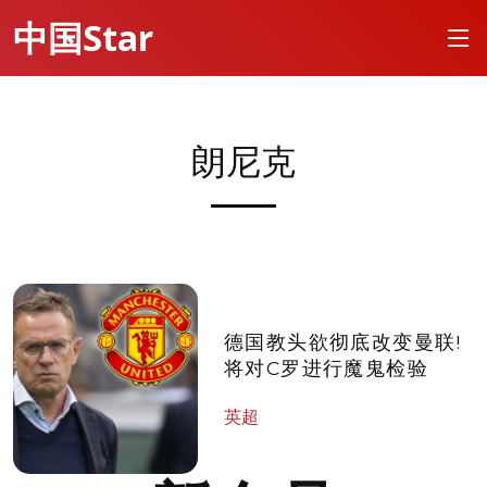
中国Star
朗尼克
德国教头欲彻底改变曼联!
将对C罗进行魔鬼检验
英超