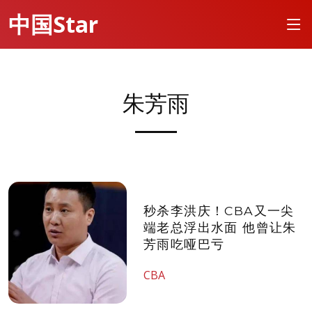
中国Star
朱芳雨
秒杀李洪庆！CBA又一尖
端老总浮出水面 他曾让朱
芳雨吃哑巴亏
CBA