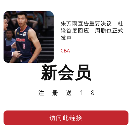
朱芳雨宣告重要决议，杜
锋首度回应，周鹏也正式
发声
CBA
新会员
注册送18
访问此链接