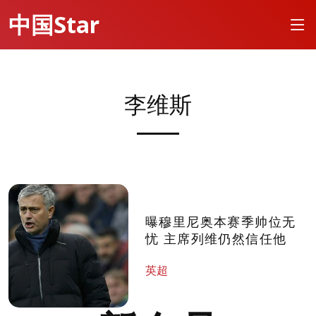
中国Star
李维斯
曝穆里尼奥本赛季帅位无
忧 主席列维仍然信任他
英超