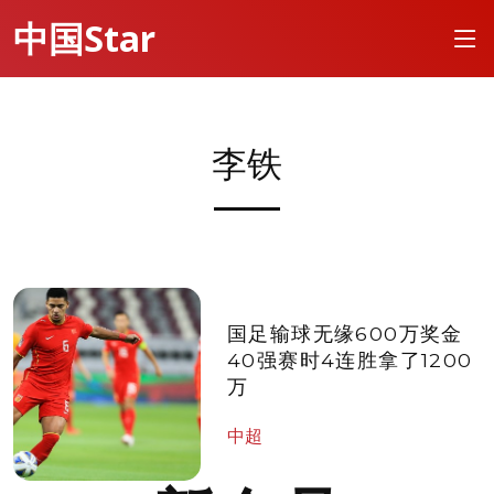
中国Star
李铁
国足输球无缘600万奖金
40强赛时4连胜拿了1200
万
中超