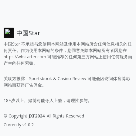
中国Star
中国Star 不承担与您使用本网站及使用本网站所含任何信息相关的任
何责任。作为使用本网站的条件，您同意免除本网站所有者因您在
https://wbstarter.com
可能推荐的任何第三方网站上使用任何服务而
产生的任何索赔。
关联方披露：Sportsbook & Casino Review 可能会因访问体育博彩
网站而获得广告佣金。
18+岁以上。赌博可能令人上瘾，请理性参与。
© Copyright
JXF2024
. All Rights Reserved
Currently v1.0.2.