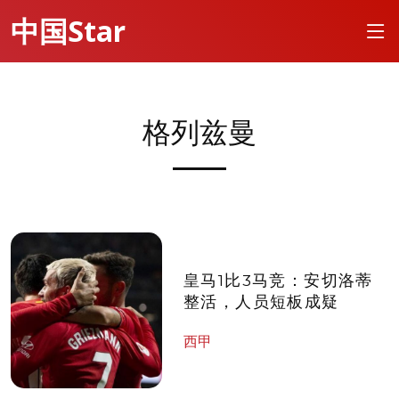
中国Star
格列兹曼
皇马1比3马竞：安切洛蒂
整活，人员短板成疑
西甲