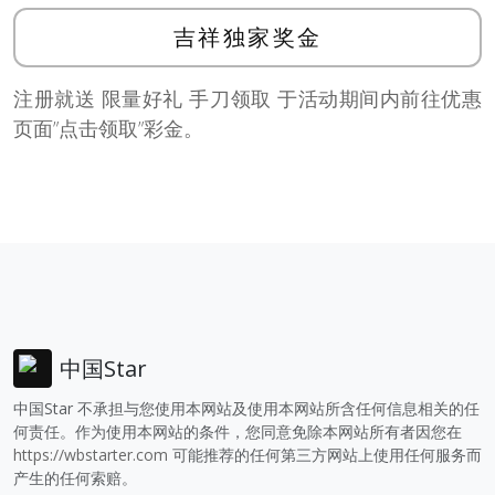
吉祥独家奖金
注册就送 限量好礼 手刀领取 于活动期间内前往优惠
页面”点击领取”彩金。
中国Star
中国Star 不承担与您使用本网站及使用本网站所含任何信息相关的任
何责任。作为使用本网站的条件，您同意免除本网站所有者因您在
https://wbstarter.com
可能推荐的任何第三方网站上使用任何服务而
产生的任何索赔。