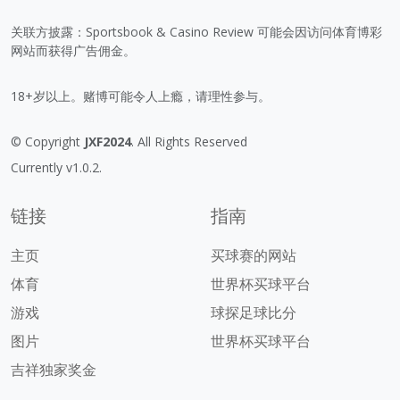
关联方披露：Sportsbook & Casino Review 可能会因访问体育博彩
网站而获得广告佣金。
18+岁以上。赌博可能令人上瘾，请理性参与。
© Copyright
JXF2024
. All Rights Reserved
Currently v1.0.2.
链接
指南
主页
买球赛的网站
体育
世界杯买球平台
游戏
球探足球比分
图片
世界杯买球平台
吉祥独家奖金