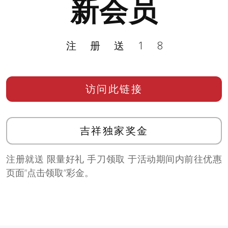
新会员
注册送18
访问此链接
吉祥独家奖金
注册就送 限量好礼 手刀领取 于活动期间内前往优惠
页面”点击领取”彩金。