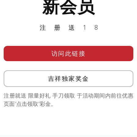
新会员
注册送18
访问此链接
吉祥独家奖金
注册就送 限量好礼 手刀领取 于活动期间内前往优惠
页面”点击领取”彩金。