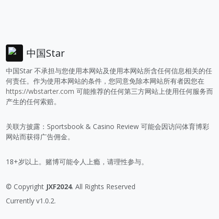
中国Star
中国Star 不承担与您使用本网站及使用本网站所含任何信息相关的任
何责任。作为使用本网站的条件，您同意免除本网站所有者因您在
https://wbstarter.com
可能推荐的任何第三方网站上使用任何服务而
产生的任何索赔。
关联方披露：Sportsbook & Casino Review 可能会因访问体育博彩
网站而获得广告佣金。
18+岁以上。赌博可能令人上瘾，请理性参与。
© Copyright
JXF2024
. All Rights Reserved
Currently v1.0.2.