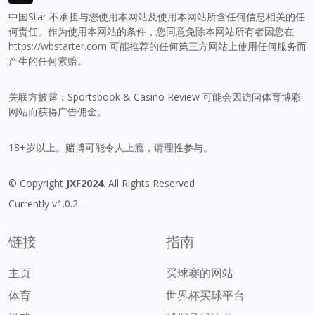
中国Star 不承担与您使用本网站及使用本网站所含任何信息相关的任
何责任。作为使用本网站的条件，您同意免除本网站所有者因您在
https://wbstarter.com
可能推荐的任何第三方网站上使用任何服务而
产生的任何索赔。
关联方披露：Sportsbook & Casino Review 可能会因访问体育博彩
网站而获得广告佣金。
18+岁以上。赌博可能令人上瘾，请理性参与。
© Copyright
JXF2024
. All Rights Reserved
Currently v1.0.2.
链接
指南
主页
买球赛的网站
体育
世界杯买球平台