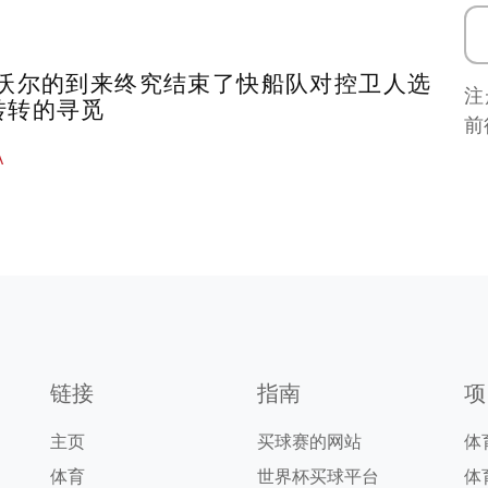
-沃尔的到来终究结束了快船队对控卫人选
注
转转的寻觅
前
A
链接
指南
项
主页
买球赛的网站
体
体育
世界杯买球平台
体