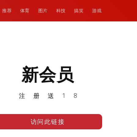
推荐
体育
图片
科技
搞笑
游戏
新会员
注册送18
访问此链接