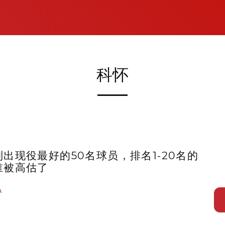
科怀
出现役最好的50名球员，排名1-20名的
谁被高估了
A