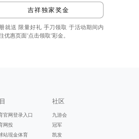
吉祥独家奖金
册就送 限量好礼 手刀领取 于活动期间内
往优惠页面”点击领取”彩金。
目
社区
育官网登录入口
九游会
育网投
冠军
球站现金体育
凯发