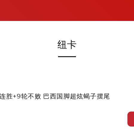
纽卡
3连胜+9轮不败 巴西国脚超炫蝎子摆尾