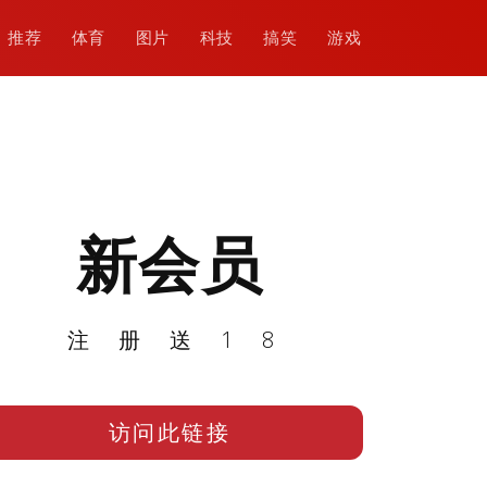
推荐
体育
图片
科技
搞笑
游戏
新会员
注册送18
访问此链接