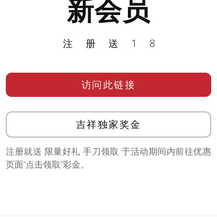
新会员
注册送18
访问此链接
吉祥独家奖金
注册就送 限量好礼 手刀领取 于活动期间内前往优惠
页面”点击领取”彩金。