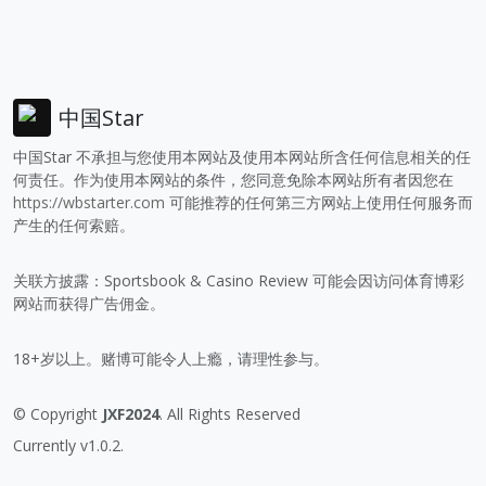
中国Star
中国Star 不承担与您使用本网站及使用本网站所含任何信息相关的任
何责任。作为使用本网站的条件，您同意免除本网站所有者因您在
https://wbstarter.com
可能推荐的任何第三方网站上使用任何服务而
产生的任何索赔。
关联方披露：Sportsbook & Casino Review 可能会因访问体育博彩
网站而获得广告佣金。
18+岁以上。赌博可能令人上瘾，请理性参与。
© Copyright
JXF2024
. All Rights Reserved
Currently v1.0.2.