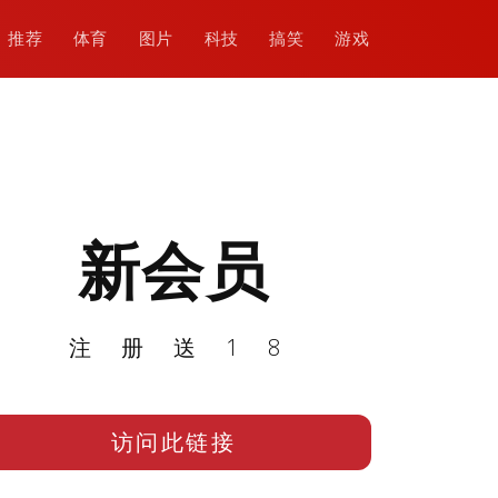
推荐
体育
图片
科技
搞笑
游戏
新会员
注册送18
访问此链接