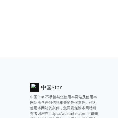
中国Star
中国Star 不承担与您使用本网站及使用本
网站所含任何信息相关的任何责任。作为
使用本网站的条件，您同意免除本网站所
有者因您在
https://wbstarter.com
可能推