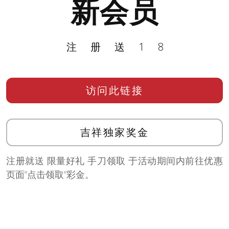
新会员
注册送18
访问此链接
吉祥独家奖金
注册就送 限量好礼 手刀领取 于活动期间内前往优惠
页面”点击领取”彩金。