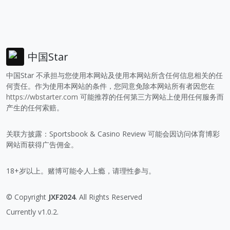
中国Star
中国Star 不承担与您使用本网站及使用本网站所含任何信息相关的任
何责任。作为使用本网站的条件，您同意免除本网站所有者因您在
https://wbstarter.com
可能推荐的任何第三方网站上使用任何服务而
产生的任何索赔。
关联方披露：Sportsbook & Casino Review 可能会因访问体育博彩
网站而获得广告佣金。
18+岁以上。赌博可能令人上瘾，请理性参与。
© Copyright
JXF2024
. All Rights Reserved
Currently v1.0.2.