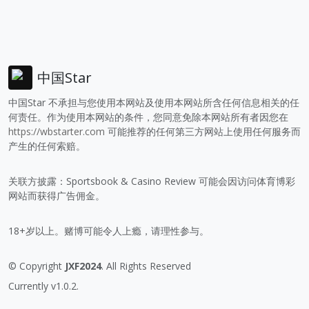
中国Star
中国Star 不承担与您使用本网站及使用本网站所含任何信息相关的任
何责任。作为使用本网站的条件，您同意免除本网站所有者因您在
https://wbstarter.com
可能推荐的任何第三方网站上使用任何服务而
产生的任何索赔。
关联方披露：Sportsbook & Casino Review 可能会因访问体育博彩
网站而获得广告佣金。
18+岁以上。赌博可能令人上瘾，请理性参与。
© Copyright
JXF2024
. All Rights Reserved
Currently v1.0.2.