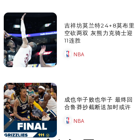
吉祥坊莫兰特24+8莫布里
空砍两双 灰熊力克骑士迎
11连胜
NBA
成也华子败也华子 最终回
合鲁莽抄截断送加时或许
NBA