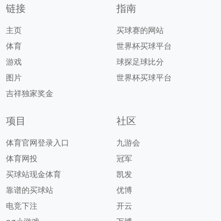
链接
指南
主页
买球赛的网站
体育
世界杯买球平台
游戏
球探足球比分
图片
世界杯买球平台
吉祥独家奖金
项目
社区
体育官网登录入口
九游会
体育网投
冠军
买球站现金体育
凯发
靠谱的买球站
优博
电竞下注
开云