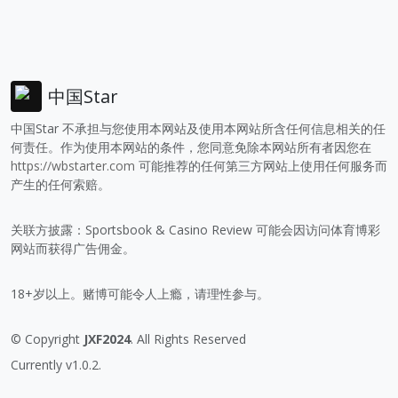
中国Star
中国Star 不承担与您使用本网站及使用本网站所含任何信息相关的任
何责任。作为使用本网站的条件，您同意免除本网站所有者因您在
https://wbstarter.com
可能推荐的任何第三方网站上使用任何服务而
产生的任何索赔。
关联方披露：Sportsbook & Casino Review 可能会因访问体育博彩
网站而获得广告佣金。
18+岁以上。赌博可能令人上瘾，请理性参与。
© Copyright
JXF2024
. All Rights Reserved
Currently v1.0.2.