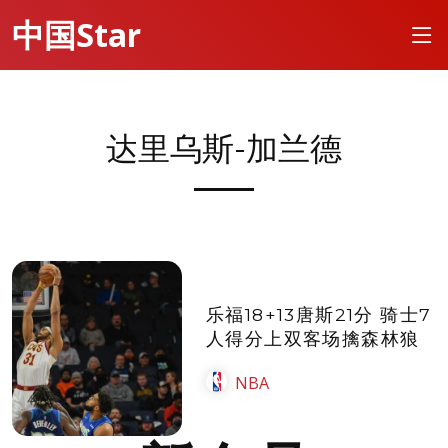
中国Star
达里乌斯-加兰德
乐福18+13唐斯21分 骑士7
人得分上双客场擒森林狼
NBA