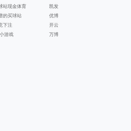
球站现金体育
凯发
谱的买球站
优博
竞下注
开云
g小游戏
万博