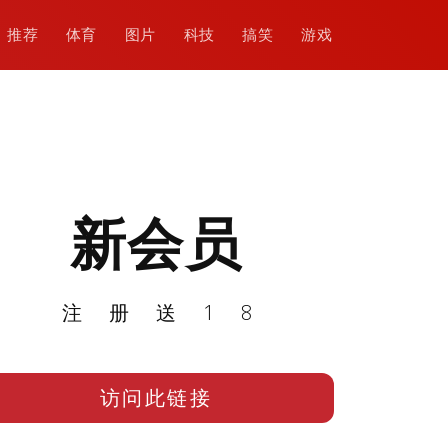
推荐
体育
图片
科技
搞笑
游戏
新会员
注册送18
访问此链接