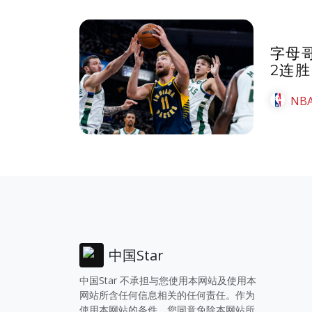
字母哥
2连胜
NB
中国Star
中国Star 不承担与您使用本网站及使用本
网站所含任何信息相关的任何责任。作为
使用本网站的条件，您同意免除本网站所