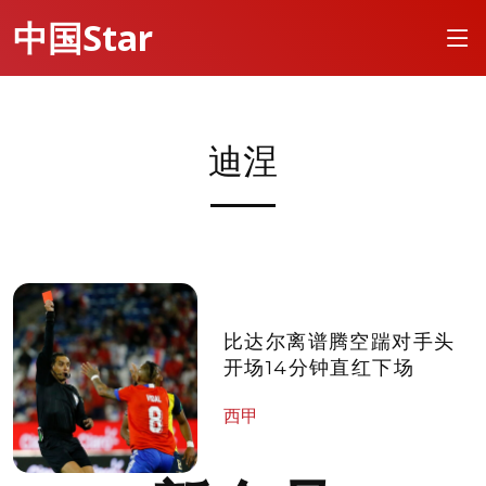
中国Star
迪涅
比达尔离谱腾空踹对手头
开场14分钟直红下场
西甲