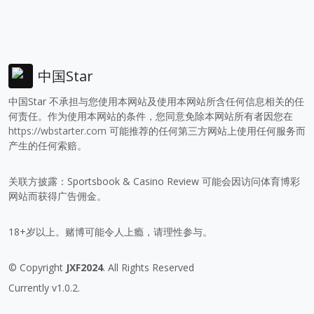
中国Star
中国Star 不承担与您使用本网站及使用本网站所含任何信息相关的任
何责任。作为使用本网站的条件，您同意免除本网站所有者因您在
https://wbstarter.com
可能推荐的任何第三方网站上使用任何服务而
产生的任何索赔。
关联方披露：Sportsbook & Casino Review 可能会因访问体育博彩
网站而获得广告佣金。
18+岁以上。赌博可能令人上瘾，请理性参与。
© Copyright
JXF2024
. All Rights Reserved
Currently v1.0.2.