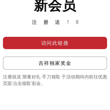
新会员
注册送18
访问此链接
吉祥独家奖金
注册就送 限量好礼 手刀领取 于活动期间内前往优惠
页面”点击领取”彩金。