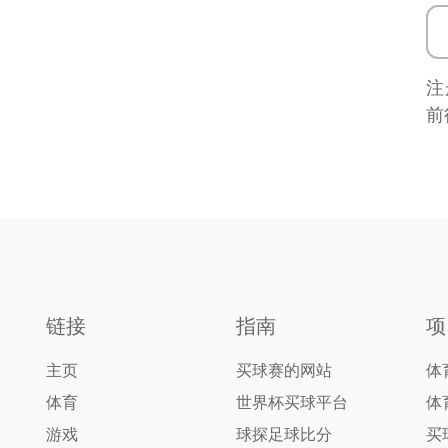
注
前
链接
指南
项
主页
买球赛的网站
体
体育
世界杯买球平台
体
游戏
球探足球比分
买