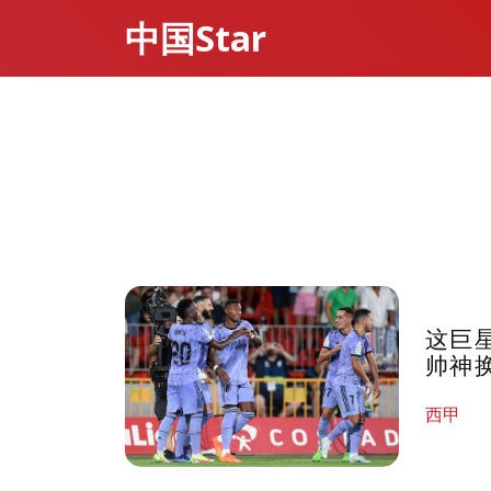
中国Star
这巨
帅神
西甲