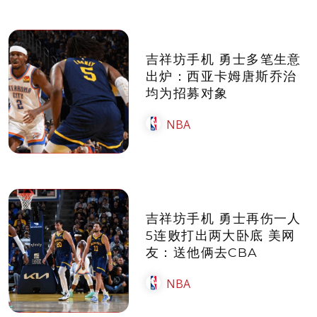
吉祥坊手机 勇士多笔生意
出炉：西亚卡姆唐斯乔治
均为招募对象
NBA
吉祥坊手机 勇士再伤一人
5连败打出两大卧底 美网
友：送他俩去CBA
NBA