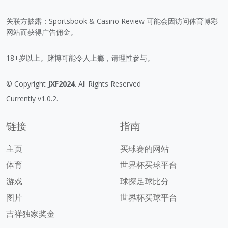
关联方披露：Sportsbook & Casino Review 可能会因访问体育博彩
网站而获得广告佣金。
18+岁以上。赌博可能令人上瘾，请理性参与。
© Copyright
JXF2024
. All Rights Reserved
Currently v1.0.2.
链接
指南
主页
买球赛的网站
体育
世界杯买球平台
游戏
球探足球比分
图片
世界杯买球平台
吉祥独家奖金