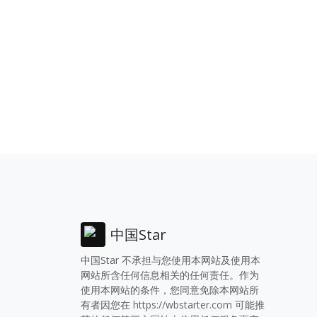
中国Star
中国Star 不承担与您使用本网站及使用本
网站所含任何信息相关的任何责任。作为
使用本网站的条件，您同意免除本网站所
有者因您在
https://wbstarter.com
可能推