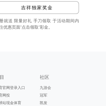
吉祥独家奖金
册就送 限量好礼 手刀领取 于活动期间内
往优惠页面”点击领取”彩金。
目
社区
育官网登录入口
九游会
育网投
冠军
球站现金体育
凯发