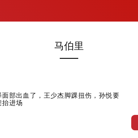
马伯里
泽面部出血了，王少杰脚踝扭伤，孙悦要
架抬进场