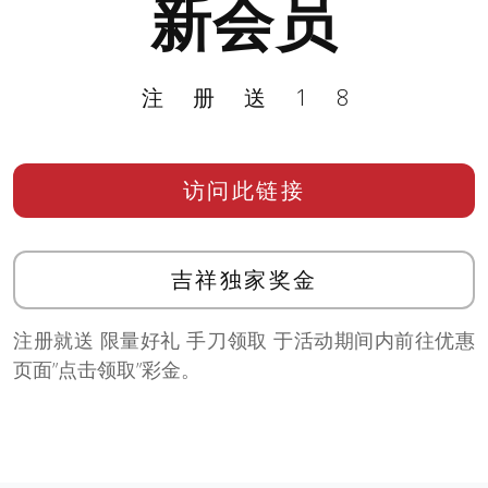
新会员
注册送18
访问此链接
吉祥独家奖金
注册就送 限量好礼 手刀领取 于活动期间内前往优惠
页面”点击领取”彩金。