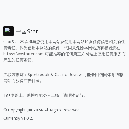
中国Star
中国Star 不承担与您使用本网站及使用本网站所含任何信息相关的任
何责任。作为使用本网站的条件，您同意免除本网站所有者因您在
https://wbstarter.com
可能推荐的任何第三方网站上使用任何服务而
产生的任何索赔。
关联方披露：Sportsbook & Casino Review 可能会因访问体育博彩
网站而获得广告佣金。
18+岁以上。赌博可能令人上瘾，请理性参与。
© Copyright
JXF2024
. All Rights Reserved
Currently v1.0.2.