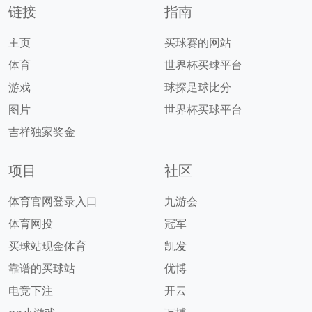
链接
指南
主页
买球赛的网站
体育
世界杯买球平台
游戏
球探足球比分
图片
世界杯买球平台
吉祥独家奖金
项目
社区
体育官网登录入口
九游会
体育网投
冠军
买球站现金体育
凯发
靠谱的买球站
优博
电竞下注
开云