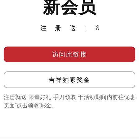
新会员
注册送18
访问此链接
吉祥独家奖金
注册就送 限量好礼 手刀领取 于活动期间内前往优惠
页面”点击领取”彩金。