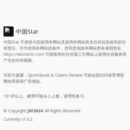
中国Star
中国Star 不承担与您使用本网站及使用本网站所含任何信息相关的任
何责任。作为使用本网站的条件，您同意免除本网站所有者因您在
https://wbstarter.com
可能推荐的任何第三方网站上使用任何服务而
产生的任何索赔。
关联方披露：Sportsbook & Casino Review 可能会因访问体育博彩
网站而获得广告佣金。
18+岁以上。赌博可能令人上瘾，请理性参与。
© Copyright
JXF2024
. All Rights Reserved
Currently v1.0.2.