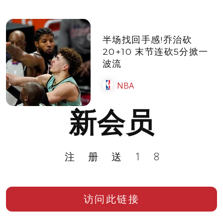
半场找回手感!乔治砍
20+10 末节连砍5分掀一
波流
NBA
新会员
注册送18
访问此链接