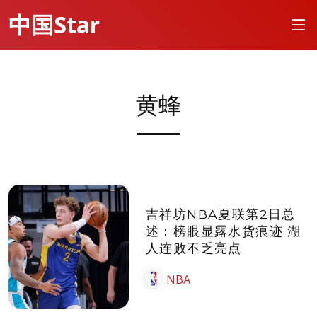
中国Star
黄蜂
吉祥坊NBA夏联第2日总
述：榜眼显露水货痕迹 湖
人连败不乏亮点
NBA