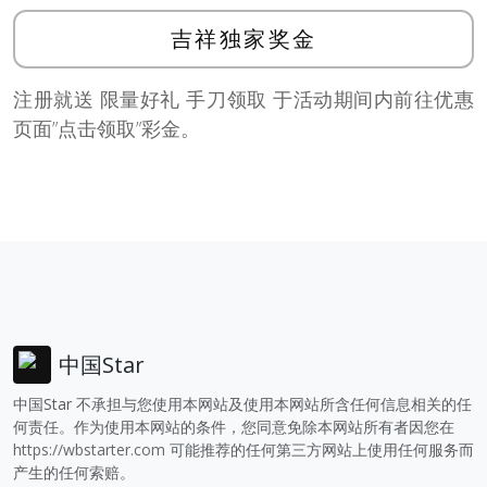
吉祥独家奖金
注册就送 限量好礼 手刀领取 于活动期间内前往优惠
页面”点击领取”彩金。
中国Star
中国Star 不承担与您使用本网站及使用本网站所含任何信息相关的任
何责任。作为使用本网站的条件，您同意免除本网站所有者因您在
https://wbstarter.com
可能推荐的任何第三方网站上使用任何服务而
产生的任何索赔。