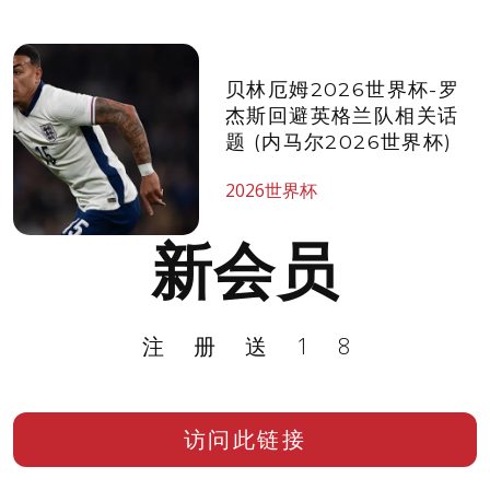
贝林厄姆2026世界杯-罗
杰斯回避英格兰队相关话
题 (内马尔2026世界杯)
2026世界杯
新会员
注册送18
访问此链接