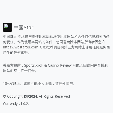
中国Star
中国Star 不承担与您使用本网站及使用本网站所含任何信息相关的任
何责任。作为使用本网站的条件，您同意免除本网站所有者因您在
https://wbstarter.com
可能推荐的任何第三方网站上使用任何服务而
产生的任何索赔。
关联方披露：Sportsbook & Casino Review 可能会因访问体育博彩
网站而获得广告佣金。
18+岁以上。赌博可能令人上瘾，请理性参与。
© Copyright
JXF2024
. All Rights Reserved
Currently v1.0.2.