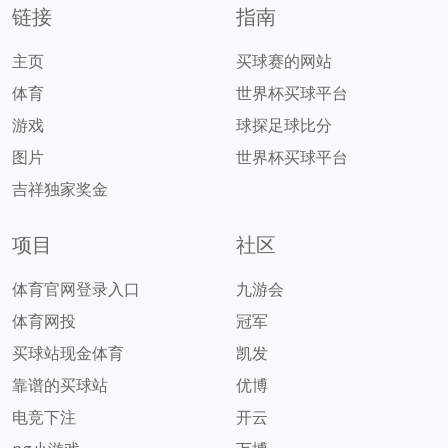
链接
指南
主页
买球赛的网站
体育
世界杯买球平台
游戏
球探足球比分
图片
世界杯买球平台
吉祥独家奖金
项目
社区
体育官网登录入口
九游会
体育网投
冠军
买球站现金体育
凯发
靠谱的买球站
优博
电竞下注
开云