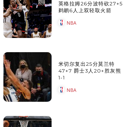
英格拉姆26分波特砍27+5
鹈鹕6人上双轻取火箭
NBA
米切尔复出25分莫兰特
47+7 爵士3人20+胜灰熊
1-1
NBA