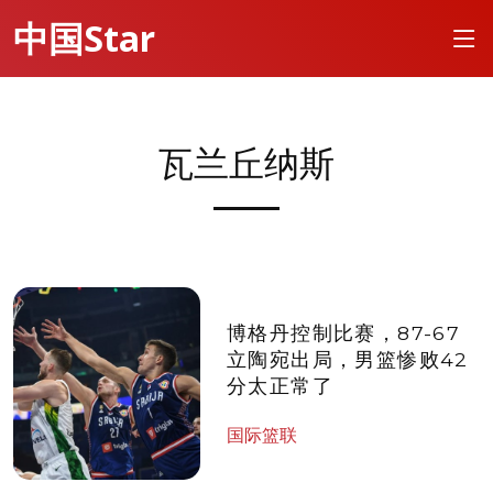
中国Star
瓦兰丘纳斯
博格丹控制比赛，87-67
立陶宛出局，男篮惨败42
分太正常了
国际篮联