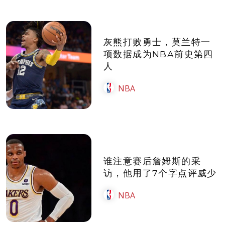
灰熊打败勇士，莫兰特一
项数据成为NBA前史第四
人
NBA
谁注意赛后詹姆斯的采
访，他用了7个字点评威少
NBA