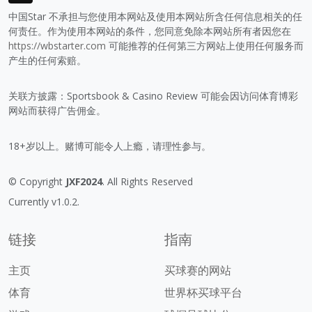
中国Star 不承担与您使用本网站及使用本网站所含任何信息相关的任
何责任。作为使用本网站的条件，您同意免除本网站所有者因您在
https://wbstarter.com
可能推荐的任何第三方网站上使用任何服务而
产生的任何索赔。
关联方披露：Sportsbook & Casino Review 可能会因访问体育博彩
网站而获得广告佣金。
18+岁以上。赌博可能令人上瘾，请理性参与。
© Copyright
JXF2024
. All Rights Reserved
Currently v1.0.2.
链接
指南
主页
买球赛的网站
体育
世界杯买球平台