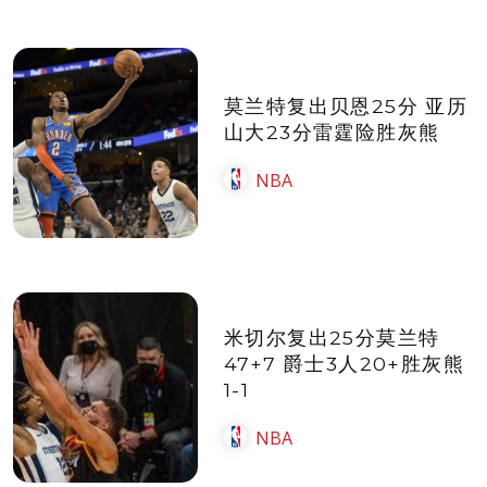
莫兰特复出贝恩25分 亚历
山大23分雷霆险胜灰熊
NBA
米切尔复出25分莫兰特
47+7 爵士3人20+胜灰熊
1-1
NBA