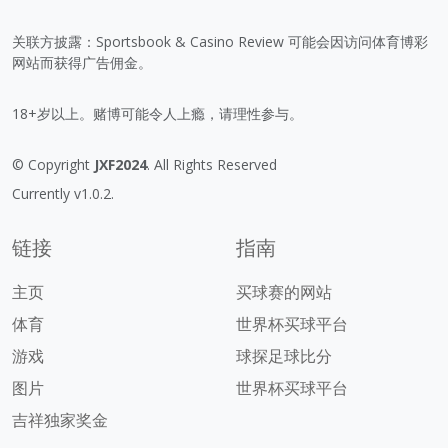
关联方披露：Sportsbook & Casino Review 可能会因访问体育博彩
网站而获得广告佣金。
18+岁以上。赌博可能令人上瘾，请理性参与。
© Copyright
JXF2024
. All Rights Reserved
Currently v1.0.2.
链接
指南
主页
买球赛的网站
体育
世界杯买球平台
游戏
球探足球比分
图片
世界杯买球平台
吉祥独家奖金